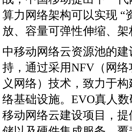
算力网络架构可以实现 “资
放、容量可弹性伸缩
中移动网络云资源池的建
持，通过采用NFV（
义网络）技术，致力于
络基础设施。EVO真人数
移动网络云建设项目，提
储以及硬件集成服务，覆盖