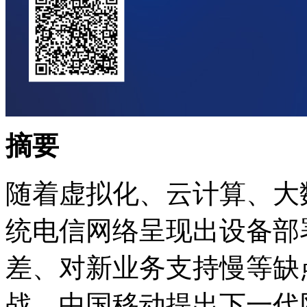
摘要
随着虚拟化、云计算、大
统电信网络呈现出设备部署周期
差、对新业务支持慢等缺
战，中国移动提出下一代