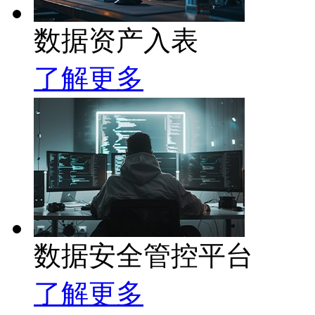
数据资产入表
了解更多
数据安全管控平台
了解更多