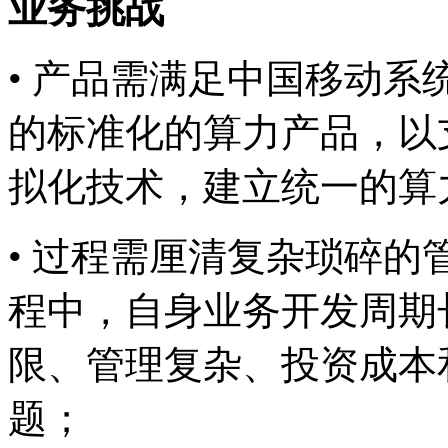
业务挑战
• 产品需满足中国移动系统
的标准化的算力产品，
拟化技术，建立统一的
• 过程需厘清复杂琐碎的管
程中，自身业务开发周期长
限、管理复杂、投
题；