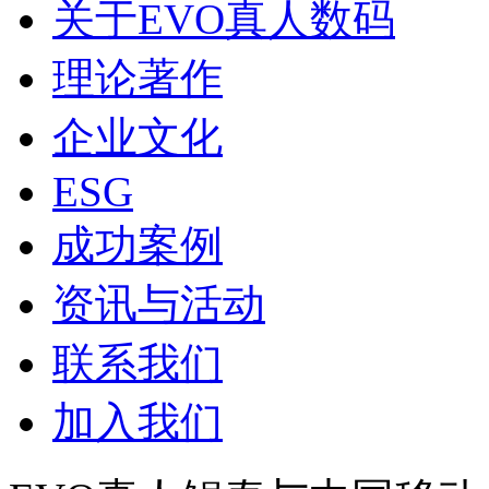
关于EVO真人数码
理论著作
企业文化
ESG
成功案例
资讯与活动
联系我们
加入我们