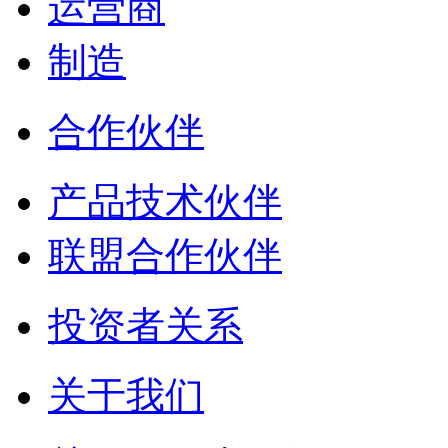
运营商
制造
合作伙伴
产品技术伙伴
联盟合作伙伴
投资者关系
关于我们