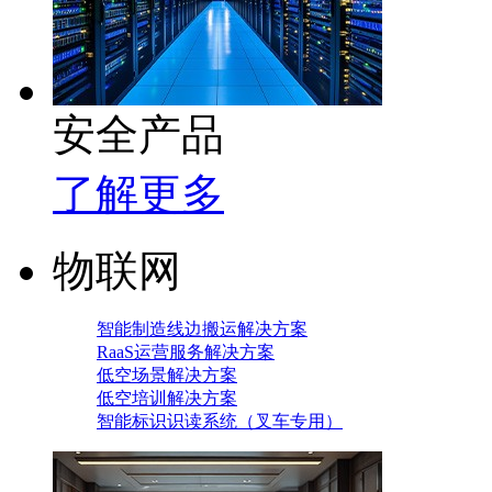
安全产品
了解更多
物联网
智能制造线边搬运解决方案
RaaS运营服务解决方案
低空场景解决方案
低空培训解决方案
智能标识识读系统（叉车专用）