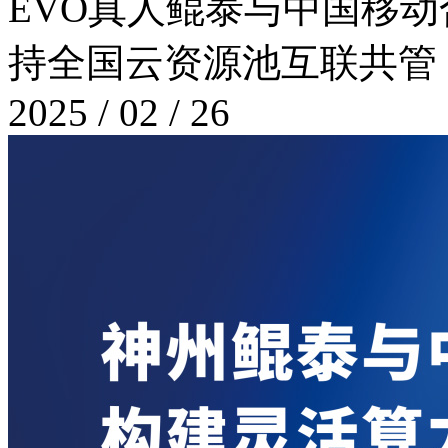
EVO真人鲲泰与中国移动合作
持全国云资源池互联共管
2025 / 02 / 26