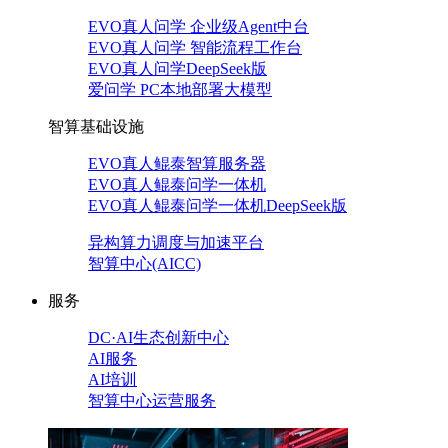
EVO真人问学 企业级Agent中台
EVO真人问学 智能流程工作台
EVO真人问学DeepSeek版
爱问学 PC本地部署大模型
智算基础设施
EVO真人鲲泰智算服务器
EVO真人鲲泰问学一体机
EVO真人鲲泰问学一体机DeepSeek版
异构算力调度与加速平台
智算中心(AICC)
服务
DC·AI生态创新中心
AI服务
AI培训
智算中心运营服务