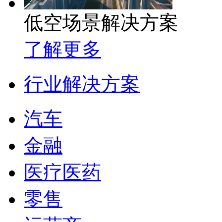
低空场景解决方案
了解更多
行业解决方案
汽车
金融
医疗医药
零售