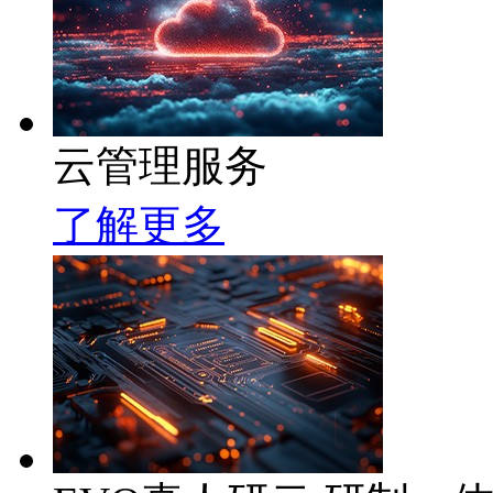
云管理服务
了解更多