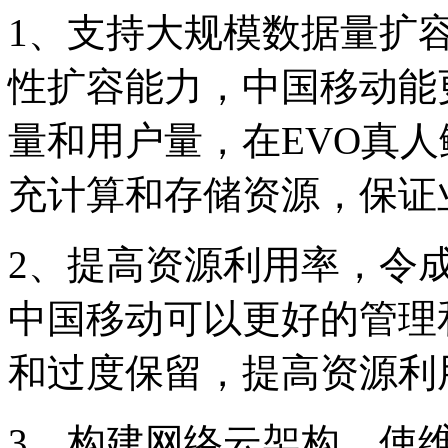
1、支持大规模数据量扩容
性扩容能力，中国移
量和用户量，在EVO
充计算和存储资源，
2、提高资源利用率，令
中国移动可以更好的管理和
和过度保留，提高资源利
3、构建网络云架构