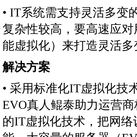
• IT系统需支持灵活多变
复杂性较高，要高速应对
能虚拟化）来打造灵活多
解决方案
• 采用标准化IT虚拟化技术
EVO真人鲲泰助力运营
的IT虚拟化技术，把