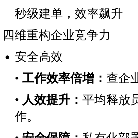
秒级建单，效率飙升
四维重构企业竞争力
安全高效
•
工作效率倍增：
查企业
•
人效提升：
平均释放员
作。
•
安全保障：
私有化部署