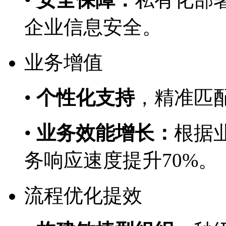
企业信息安全。
业务增值
•
个性化支持
，精准
•
业务效能增长：
根据业
务响应速度提升70%。
流程优化提效