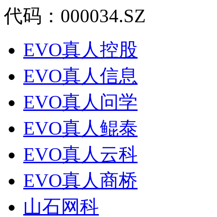
代码：000034.SZ
EVO真人控股
EVO真人信息
EVO真人问学
EVO真人鲲泰
EVO真人云科
EVO真人商桥
山石网科