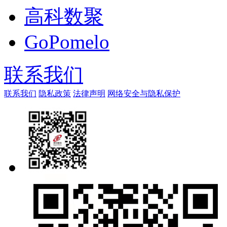
高科数聚
GoPomelo
联系我们
联系我们
隐私政策
法律声明
网络安全与隐私保护