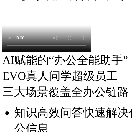
AI赋能的“办公全能助手”
EVO真人问学超级员工
三大场景覆盖全办公链路
知识高效问答
快速解决信
公信息