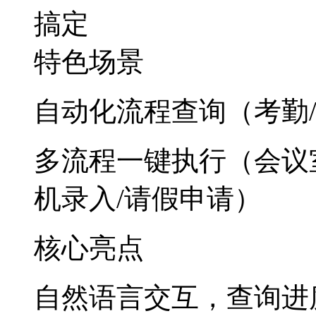
搞定
特色场景
自动化流程查询（考勤
多流程一键执行（会议室
机录入/请假申请）
核心亮点
自然语言交互，查询