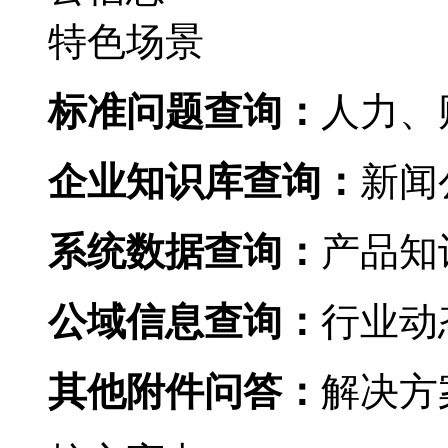
特色场景
标准问题查询：
人力
企业知识库查询：
新闻公
系统数据查询：
产品知识
公域信息查询：
行业动态
其他附件问答：
解决方