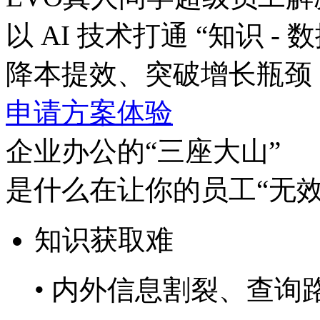
以 AI 技术打通 “知识 - 数
降本提效、突破增长瓶颈
申请方案体验
企业办公的“三座大山”
是什么在让你的员工“无效
知识获取难
• 内外信息割裂、查