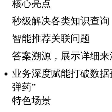
核心亮点
秒级解决各类知识查询
智能推荐关联问题
答案溯源，展示详细来
业务深度赋能
打破数据孤
弹药”​
特色场景