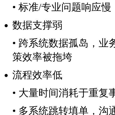
• 标准/专业问题响应慢
数据支撑弱
• 跨系统数据孤岛，业
策效率被拖垮
流程效率低
• 大量时间消耗于重复
• 多系统跳转填单，