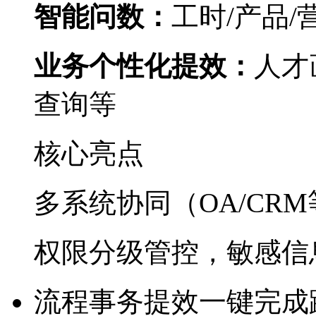
智能问数：
工时/产品/
业务个性化提效：
人才
查询等
核心亮点
多系统协同（OA/CRM
权限分级管控，敏感
流程事务提效
一键完成跨