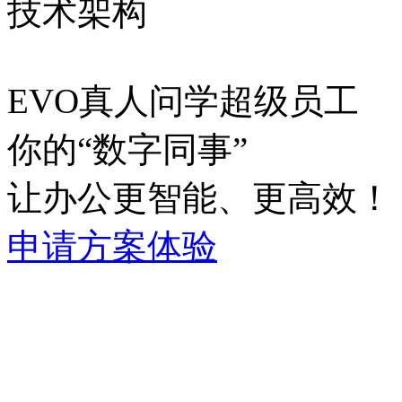
技术架构
EVO真人问学超级员工
你的“数字同事”
让办公更智能、更高效！
申请方案体验