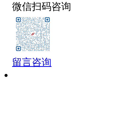
微信扫码咨询
留言咨询