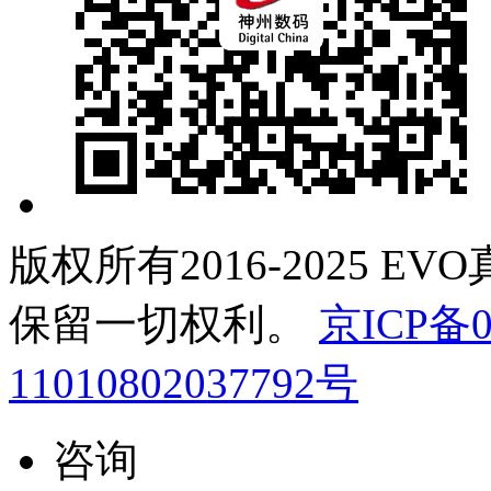
版权所有2016-2025 E
保留一切权利。
京ICP备0
11010802037792号
咨询